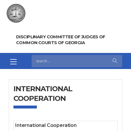
DISCIPLINARY COMMITTEE OF JUDGES OF
COMMON COURTS OF GEORGIA
INTERNATIONAL
COOPERATION
International Cooperation