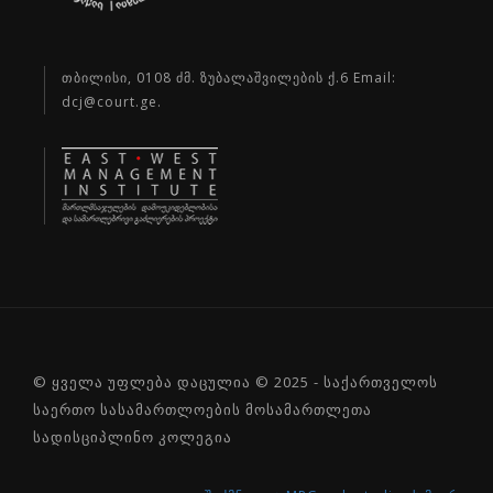
თბილისი, 0108 ძმ. ზუბალაშვილების ქ.6 Email:
dcj@court.ge.
© ყველა უფლება დაცულია © 2025 - საქართველოს
საერთო სასამართლოების მოსამართლეთა
სადისციპლინო კოლეგია