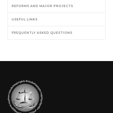
REFORMS AND MAJOR PROJECTS
USEFUL LINKS
FREQUENTLY ASKED QUESTIONS