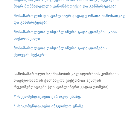
მიერ მომზადებული კანონპროექტი და განმარტებები
მოსამართლის დისციპლინურ გადაცდომათა ჩამონათვალი
და განმარტებები
მოსამართლეთა დისციპლინური გადაცდომები - კახა
წიქარიშვილი
მოსამართლეთა დისციპლინური გადაცდომები -
ქეთევან ბექაური
სამოსამართლო საქმიანობის კალიფორნიის კომისიის
თავმჯდომარის ქალბატონ ვიქტორია ჰენლის
რეკომენდაციები (დისციპლინური გადაცდომები).
*
რეკომენდაციები ქართულ ენაზე.
*
რეკომენდაციები ინგლისურ ენაზე.